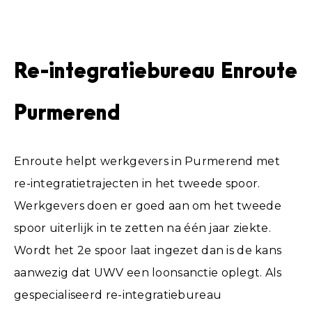
Re-integratiebureau Enroute
Purmerend
Enroute helpt werkgevers in Purmerend met
re-integratietrajecten in het tweede spoor.
Werkgevers doen er goed aan om het tweede
spoor uiterlijk in te zetten na één jaar ziekte.
Wordt het 2e spoor laat ingezet dan is de kans
aanwezig dat UWV een loonsanctie oplegt. Als
gespecialiseerd re-integratiebureau