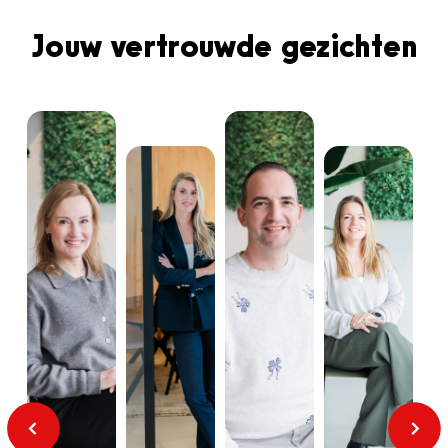
Jouw vertrouwde gezichten