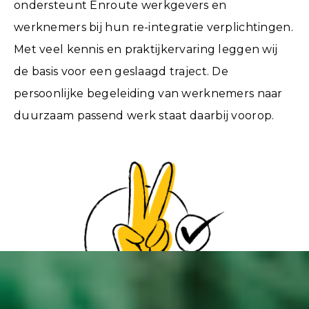
ondersteunt Enroute werkgevers en
werknemers bij hun re-integratie verplichtingen.
Met veel kennis en praktijkervaring leggen wij
de basis voor een geslaagd traject. De
persoonlijke begeleiding van werknemers naar
duurzaam passend werk staat daarbij voorop.