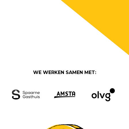
WE WERKEN SAMEN MET: