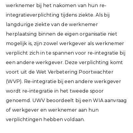
werknemer bij het nakomen van hun re-
integratieverplichting tijdens ziekte. Als bij
langdurige ziekte van de werknemer
herplaatsing binnen de eigen organisatie niet
mogelijk is, zijn zowel werkgever als werknemer
verplicht zich in te spannen voor re-integratie bij
een andere werkgever. Deze verplichting komt
voort uit de Wet Verbetering Poortwachter
(WVP). Re-integratie bij een andere werkgever
wordt re-integratie in het tweede spoor
genoemd. UWV beoordeelt bij een WIA aanvraag
of werkgever en werknemer aan hun
verplichtingen hebben voldaan.