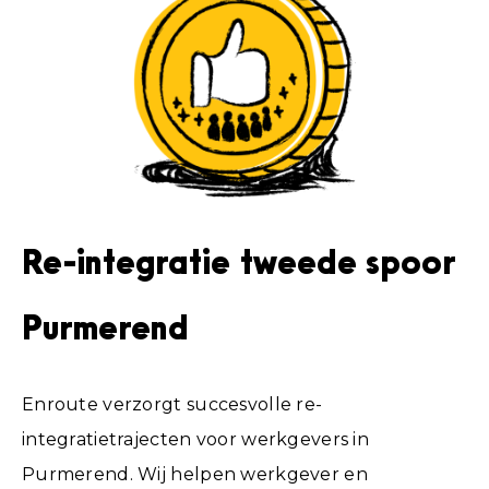
Re-integratie tweede spoor
Purmerend
Enroute verzorgt succesvolle re-
integratietrajecten voor werkgevers in
Purmerend. Wij helpen werkgever en