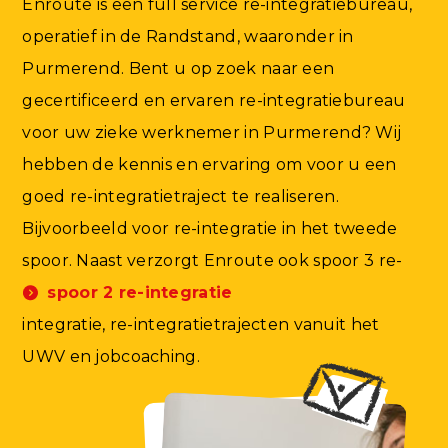
Enroute is een full service re-integratiebureau,
operatief in de Randstand, waaronder in
Purmerend. Bent u op zoek naar een
gecertificeerd en ervaren re-integratiebureau
voor uw zieke werknemer in Purmerend? Wij
hebben de kennis en ervaring om voor u een
goed re-integratietraject te realiseren.
Bijvoorbeeld voor re-integratie in het tweede
spoor. Naast
verzorgt Enroute ook spoor 3 re-
spoor 2 re-integratie
integratie, re-integratietrajecten vanuit het
UWV en jobcoaching.