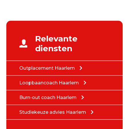
Relevante
diensten
Outplacement Haarlem
Loopbaancoach Haarlem
Burn-out coach Haarlem
Studiekeuze advies Haarlem