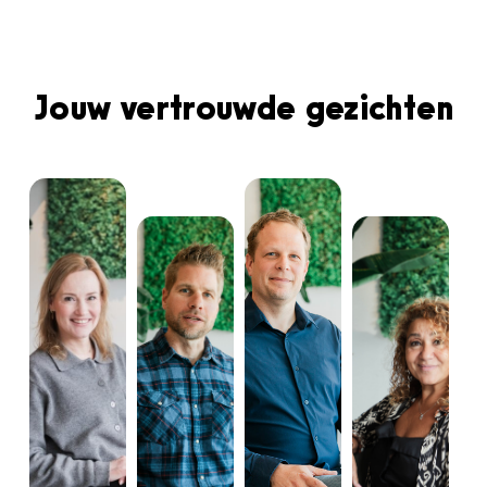
Jouw vertrouwde gezichten