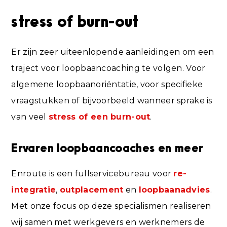
stress of burn-out
Er zijn zeer uiteenlopende aanleidingen om een
traject voor loopbaancoaching te volgen. Voor
algemene loopbaanoriëntatie, voor specifieke
vraagstukken of bijvoorbeeld wanneer sprake is
van veel
stress of een burn-out
.
Ervaren loopbaancoaches en meer
Enroute is een fullservicebureau voor
re-
integratie
,
outplacement
en
loopbaanadvies
.
Met onze focus op deze specialismen realiseren
wij samen met werkgevers en werknemers de