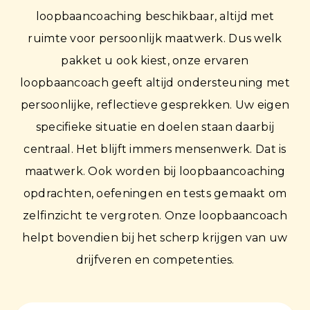
loopbaancoaching beschikbaar, altijd met
ruimte voor persoonlijk maatwerk. Dus welk
pakket u ook kiest, onze ervaren
loopbaancoach geeft altijd ondersteuning met
persoonlijke, reflectieve gesprekken. Uw eigen
specifieke situatie en doelen staan daarbij
centraal. Het blijft immers mensenwerk. Dat is
maatwerk. Ook worden bij loopbaancoaching
opdrachten, oefeningen en tests gemaakt om
zelfinzicht te vergroten. Onze loopbaancoach
helpt bovendien bij het scherp krijgen van uw
drijfveren en competenties.