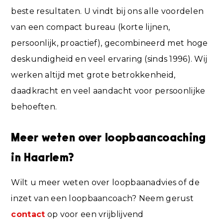
beste resultaten. U vindt bij ons alle voordelen
van een compact bureau (korte lijnen,
persoonlijk, proactief), gecombineerd met hoge
deskundigheid en veel ervaring (sinds 1996). Wij
werken altijd met grote betrokkenheid,
daadkracht en veel aandacht voor persoonlijke
behoeften.
Meer weten over loopbaancoaching
in Haarlem?
Wilt u meer weten over loopbaanadvies of de
inzet van een loopbaancoach? Neem gerust
contact
op voor een vrijblijvend