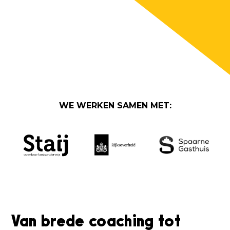
WE WERKEN SAMEN MET:
Van brede coaching tot