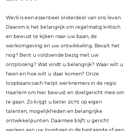
Werk is een essentieel onderdeel van ons leven.
Daarom is het belangrijk om regelmatig kritisch
en bewust te kijken naar uw baan, de
werkomgeving en uw ontwikkeling. Bevalt het
nog? Bent u voldoende bezig met uw
ontplooiing? Wat vindt u belangrijk? Waar wilt u
heen en hoe wilt u daar komen? Onze
loopbaancoach helpt werknemers in de regio
Haarlem om hier bewust en doelgericht mee om
te gaan. Zo krijgt u beter zicht op eigen
talenten, mogelijkheden en belangrijke
ontwikkelpunten. Daarmee blijft u gericht
werken aan uw loopbaan in de bestaande of een