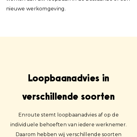
nieuwe werkomgeving.
Loopbaanadvies in
verschillende soorten
Enroute stemt loopbaanadvies af op de
individuele behoeften van iedere werknemer.
Daarom hebben wij verschillende soorten