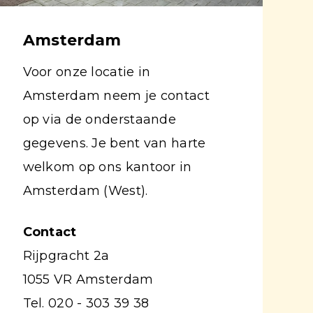
Amsterdam
Voor onze locatie in
Amsterdam neem je contact
op via de onderstaande
gegevens. Je bent van harte
welkom op ons kantoor in
Amsterdam (West).
Contact
Rijpgracht 2a
1055 VR Amsterdam
Tel. 020 - 303 39 38