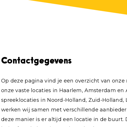
Contactgegevens
Op deze pagina vind je een overzicht van onze 
onze vaste locaties in Haarlem, Amsterdam en 
spreeklocaties in Noord-Holland, Zuid-Holland, 
werken wij samen met verschillende aanbieders
deze manier is er altijd een locatie in de buur