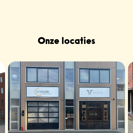
Onze locaties