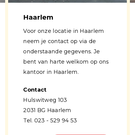
Haarlem
Voor onze locatie in Haarlem
neem je contact op via de
onderstaande gegevens. Je
bent van harte welkom op ons
kantoor in Haarlem.
Contact
Hulswitweg 103
2031 BG Haarlem
Tel. 023 - 529 94 53