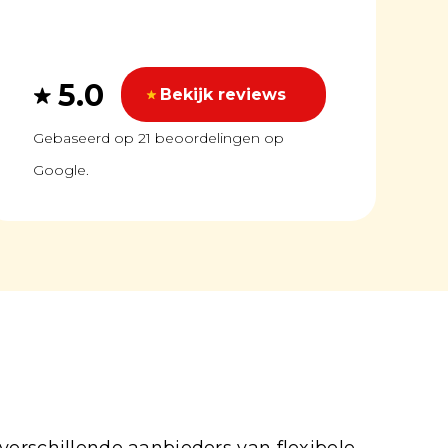
5.0
Bekijk reviews
Gebaseerd op 21 beoordelingen op
Google.