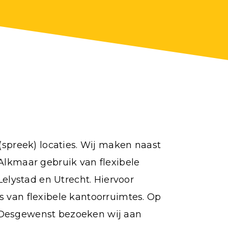
(spreek) locaties. Wij maken naast
Alkmaar gebruik van flexibele
Lelystad en Utrecht. Hiervoor
 van flexibele kantoorruimtes. Op
t. Desgewenst bezoeken wij aan