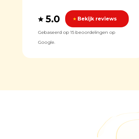
5.0
Bekijk reviews
Gebaseerd op 15 beoordelingen op
Google.