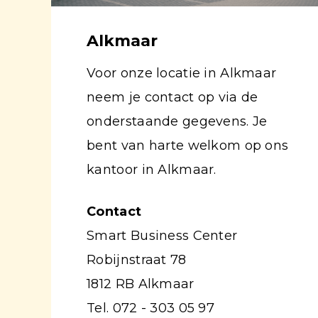
Alkmaar
Voor onze locatie in Alkmaar
neem je contact op via de
onderstaande gegevens. Je
bent van harte welkom op ons
kantoor in Alkmaar.
Contact
Smart Business Center
Robijnstraat 78
1812 RB Alkmaar
Tel. 072 - 303 05 97