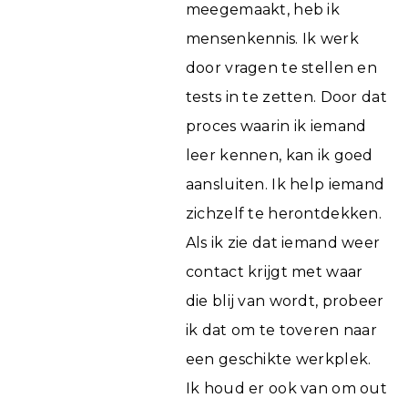
meegemaakt, heb ik
mensenkennis. Ik werk
door vragen te stellen en
tests in te zetten. Door dat
proces waarin ik iemand
leer kennen, kan ik goed
aansluiten. Ik help iemand
zichzelf te herontdekken.
Als ik zie dat iemand weer
contact krijgt met waar
die blij van wordt, probeer
ik dat om te toveren naar
een geschikte werkplek.
Ik houd er ook van om out