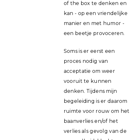
of the box te denken en
kan - op een vriendelijke
manier en met humor -
een beetje provoceren.
Soms is er eerst een
proces nodig van
acceptatie om weer
vooruit te kunnen
denken. Tijdens mijn
begeleiding is er daarom
ruimte voor rouw om het
baanverlies en/of het
verlies als gevolg van de