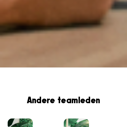
Andere teamleden