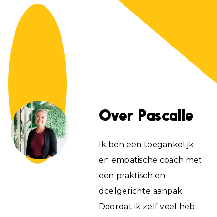
Over Pascalle
Ik ben een toegankelijk
en empatische coach met
een praktisch en
doelgerichte aanpak.
Doordat ik zelf veel heb