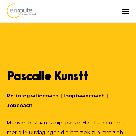
Pascalle Kunstt
Re-integratiecoach | loopbaancoach |
Jobcoach
Mensen bijstaan is mijn passie. Hen helpen om -
met alle uitdagingen die het ziek zijn met zich