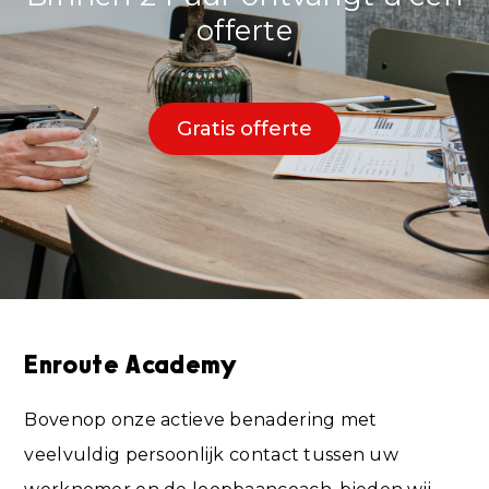
offerte
Gratis offerte
Enroute Academy
Bovenop onze actieve benadering met
veelvuldig persoonlijk contact tussen uw