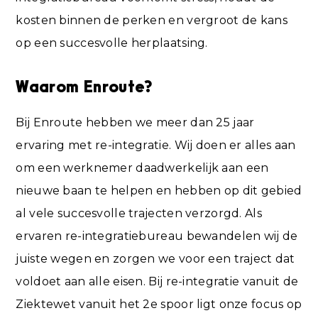
kosten binnen de perken en vergroot de kans
op een succesvolle herplaatsing.
Waarom Enroute?
Bij Enroute hebben we meer dan 25 jaar
ervaring met re-integratie. Wij doen er alles aan
om een werknemer daadwerkelijk aan een
nieuwe baan te helpen en hebben op dit gebied
al vele succesvolle trajecten verzorgd. Als
ervaren re-integratiebureau bewandelen wij de
juiste wegen en zorgen we voor een traject dat
voldoet aan alle eisen. Bij re-integratie vanuit de
Ziektewet vanuit het 2e spoor ligt onze focus op