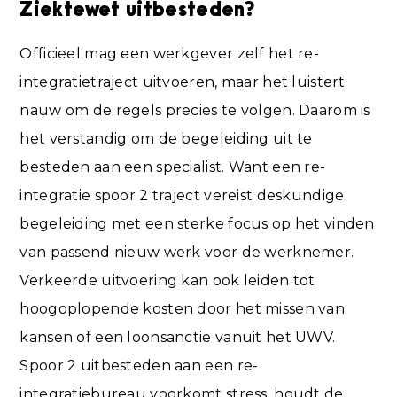
Ziektewet uitbesteden?
Officieel mag een werkgever zelf het re-
integratietraject uitvoeren, maar het luistert
nauw om de regels precies te volgen. Daarom is
het verstandig om de begeleiding uit te
besteden aan een specialist. Want een re-
integratie spoor 2 traject vereist deskundige
begeleiding met een sterke focus op het vinden
van passend nieuw werk voor de werknemer.
Verkeerde uitvoering kan ook leiden tot
hoogoplopende kosten door het missen van
kansen of een loonsanctie vanuit het UWV.
Spoor 2 uitbesteden aan een re-
integratiebureau voorkomt stress, houdt de