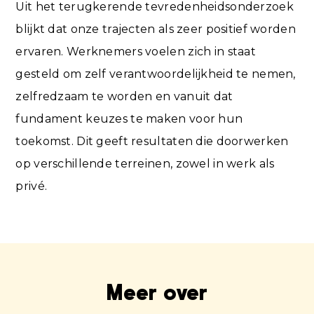
Uit het terugkerende tevredenheidsonderzoek
blijkt dat onze trajecten als zeer positief worden
ervaren. Werknemers voelen zich in staat
gesteld om zelf verantwoordelijkheid te nemen,
zelfredzaam te worden en vanuit dat
fundament keuzes te maken voor hun
toekomst. Dit geeft resultaten die doorwerken
op verschillende terreinen, zowel in werk als
privé.
Meer over