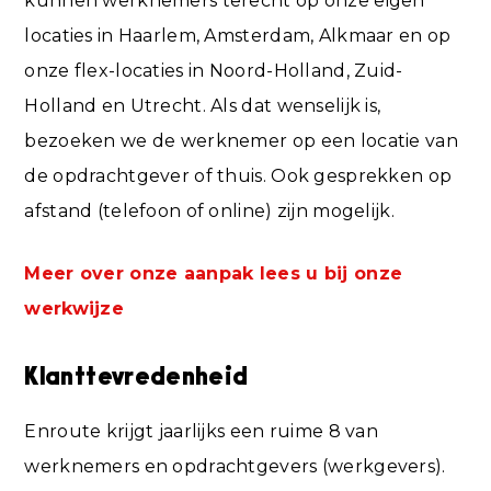
kunnen werknemers terecht op onze eigen
locaties in Haarlem, Amsterdam, Alkmaar en op
onze flex-locaties in Noord-Holland, Zuid-
Holland en Utrecht. Als dat wenselijk is,
bezoeken we de werknemer op een locatie van
de opdrachtgever of thuis. Ook gesprekken op
afstand (telefoon of online) zijn mogelijk.
Meer over onze aanpak lees u bij onze
werkwijze
Klanttevredenheid
Enroute krijgt jaarlijks een ruime 8 van
werknemers en opdrachtgevers (werkgevers).