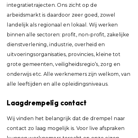
integratietrajecten. Ons zicht op de
arbeidsmarkt is daardoor zeer goed, zowel
landelijk als regionaal en lokaal. Wij werken
binnen alle sectoren: profit, non-profit, zakelijke
dienstverlening, industrie, overheid en
uitvoeringsorganisaties, provincies, kleine tot
grote gemeenten, veiligheidsregio’s, zorg en
onderwijs etc. Alle werknemers zijn welkom, van
alle leeftijden en alle opleidingsniveaus.
Laagdrempelig contact
Wij vinden het belangrijk dat de drempel naar
contact zo laag mogelijk is. Voor live afspraken