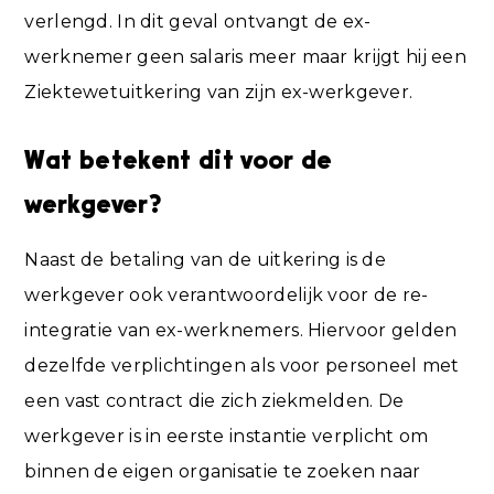
verlengd. In dit geval ontvangt de ex-
werknemer geen salaris meer maar krijgt hij een
Ziektewetuitkering van zijn ex-werkgever.
Wat betekent dit voor de
werkgever?
Naast de betaling van de uitkering is de
werkgever ook verantwoordelijk voor de re-
integratie van ex-werknemers. Hiervoor gelden
dezelfde verplichtingen als voor personeel met
een vast contract die zich ziekmelden. De
werkgever is in eerste instantie verplicht om
binnen de eigen organisatie te zoeken naar