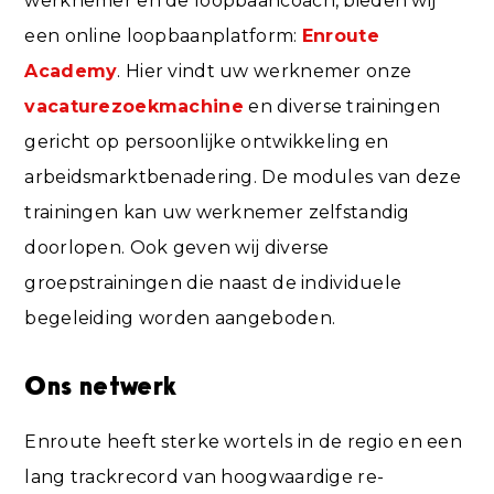
werknemer en de loopbaancoach, bieden wij
een online loopbaanplatform:
Enroute
Academy
. Hier vindt uw werknemer onze
vacaturezoekmachine
en diverse trainingen
gericht op persoonlijke ontwikkeling en
arbeidsmarktbenadering. De modules van deze
trainingen kan uw werknemer zelfstandig
doorlopen. Ook geven wij diverse
groepstrainingen die naast de individuele
begeleiding worden aangeboden.
Ons netwerk
Enroute heeft sterke wortels in de regio en een
lang trackrecord van hoogwaardige re-