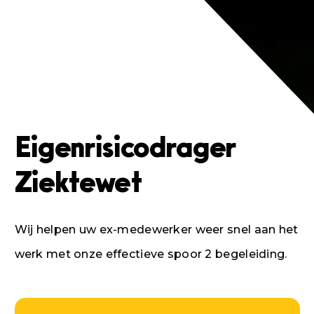
Eigenrisicodrager
Ziektewet
Wij helpen uw ex-medewerker weer snel aan het
werk met onze effectieve spoor 2 begeleiding.