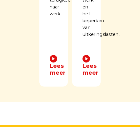
naar
en
werk.
het
beperken
van
uitkeringslasten.
Lees
Lees
meer
meer