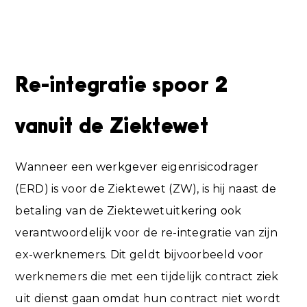
Re-integratie spoor 2
vanuit de Ziektewet
Wanneer een werkgever eigenrisicodrager
(ERD) is voor de Ziektewet (ZW), is hij naast de
betaling van de Ziektewetuitkering ook
verantwoordelijk voor de re-integratie van zijn
ex-werknemers. Dit geldt bijvoorbeeld voor
werknemers die met een tijdelijk contract ziek
uit dienst gaan omdat hun contract niet wordt