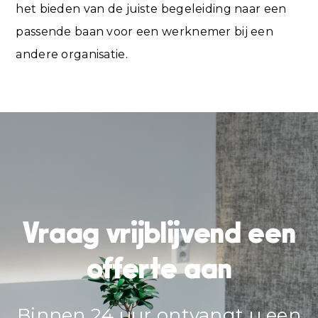
het bieden van de juiste begeleiding naar een
passende baan voor een werknemer bij een
andere organisatie.
Vraag vrijblijvend een
offerte aan
Binnen 24 uur ontvangt u een