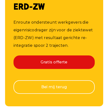
ERD-ZW
Enroute ondersteunt werkgevers die
eigenrisicodrager zijn voor de ziektewet
(ERD-ZW) met resultaat gerichte re-
integratie spoor 2 trajecten.
Gratis offerte
Bel mij terug