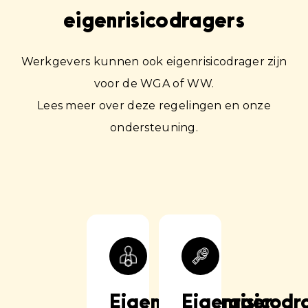
eigenrisicodragers
Werkgevers kunnen ook eigenrisicodrager zijn
voor de WGA of WW.
Lees meer over deze regelingen en onze
ondersteuning.
Eigenrisicodrager
Eigenrisicodr