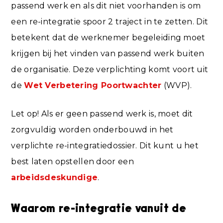
passend werk en als dit niet voorhanden is om
een re-integratie spoor 2 traject in te zetten. Dit
betekent dat de werknemer begeleiding moet
krijgen bij het vinden van passend werk buiten
de organisatie. Deze verplichting komt voort uit
de
Wet Verbetering Poortwachter
(WVP).
Let op! Als er geen passend werk is, moet dit
zorgvuldig worden onderbouwd in het
verplichte re-integratiedossier. Dit kunt u het
best laten opstellen door een
arbeidsdeskundige
.
Waarom re-integratie vanuit de